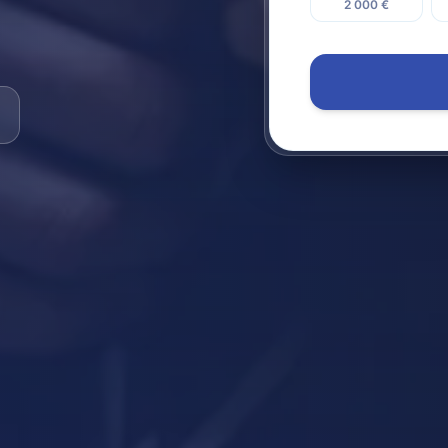
2 000 €