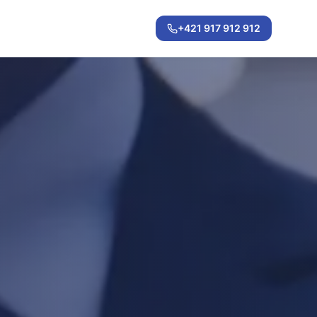
+421 917 912 912