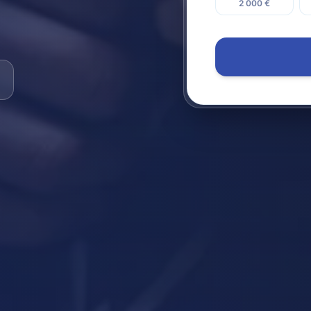
2 000 €