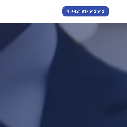
+421 917 912 912