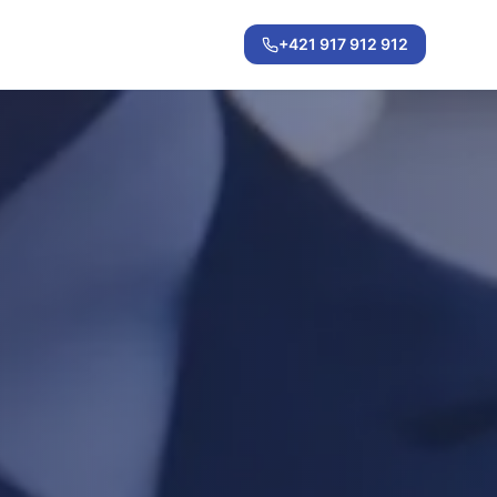
+421 917 912 912