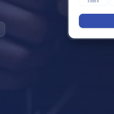
2 000 €